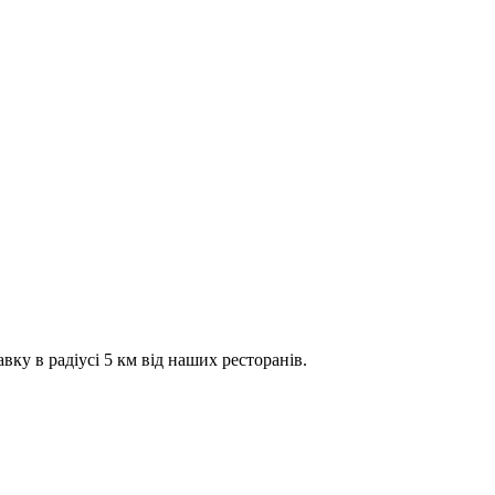
вку в радіусі 5 км від наших ресторанів.