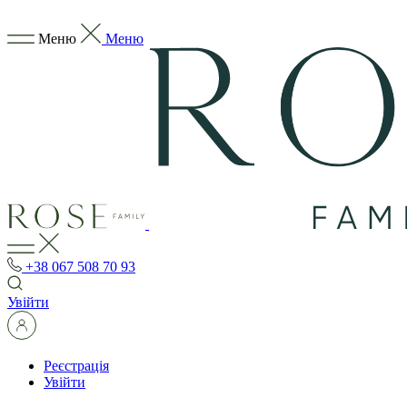
Меню
Меню
+38 067 508 70 93
Увійти
Реєстрація
Увійти