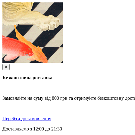
×
Безкоштовна доставка
Замовляйте на суму від 800 грн та отримуйте безкоштовну доста
Перейти до замовлення
Доставляємо з 12:00 до 21:30