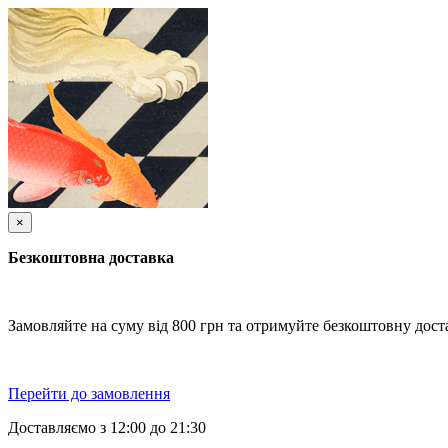
×
Безкоштовна доставка
Замовляйте на суму від 800 грн та отримуйте безкоштовну доста
Перейти до замовлення
Доставляємо з 12:00 до 21:30