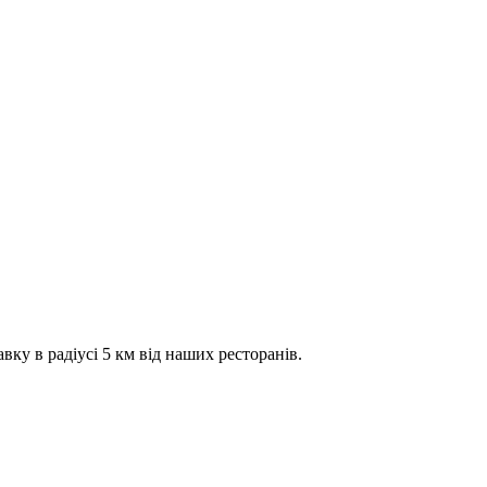
вку в радіусі 5 км від наших ресторанів.