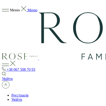
Меню
Меню
+38 067 508 70 93
Увійти
Реєстрація
Увійти