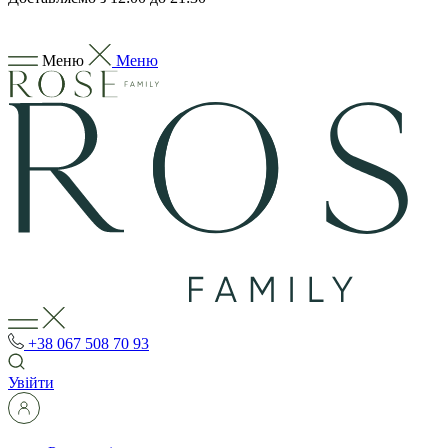
Меню
Меню
+38 067 508 70 93
Увійти