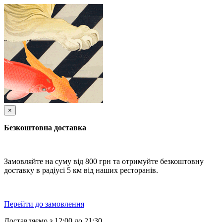
×
Безкоштовна доставка
Замовляйте на суму від 800 грн та отримуйте безкоштовну
доставку в радіусі 5 км від наших ресторанів.
Перейти до замовлення
Доставляємо з 12:00 до 21:30