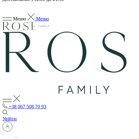
Меню
Меню
+38 067 508 70 93
Увійти