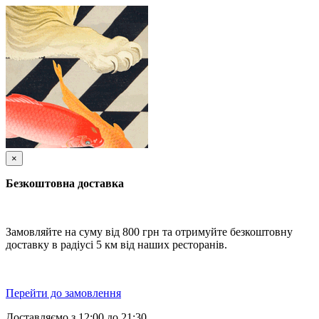
×
Безкоштовна доставка
Замовляйте на суму від 800 грн та отримуйте безкоштовну
доставку в радіусі 5 км від наших ресторанів.
Перейти до замовлення
Доставляємо з 12:00 до 21:30